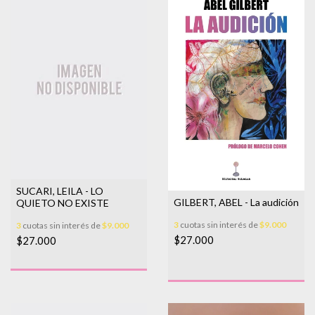
SUCARI, LEILA - LO
GILBERT, ABEL - La audición
QUIETO NO EXISTE
3
cuotas sin interés de
$9.000
3
cuotas sin interés de
$9.000
$27.000
$27.000