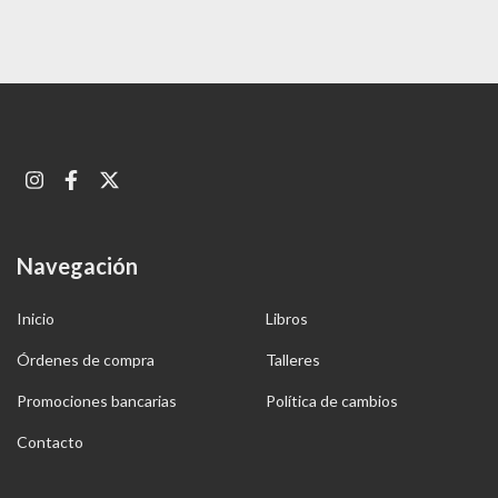
Navegación
Inicio
Libros
Órdenes de compra
Talleres
Promociones bancarias
Política de cambios
Contacto