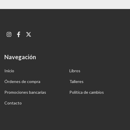
Navegación
Inicio
Libros
Órdenes de compra
Talleres
Promociones bancarias
Política de cambios
Contacto