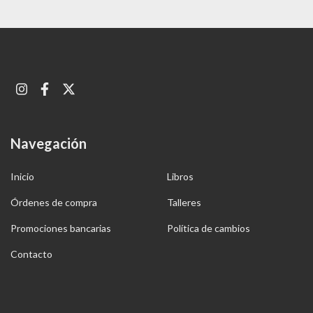
Navegación
Inicio
Libros
Órdenes de compra
Talleres
Promociones bancarias
Política de cambios
Contacto