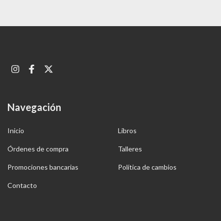
Navegación
Inicio
Libros
Órdenes de compra
Talleres
Promociones bancarias
Política de cambios
Contacto