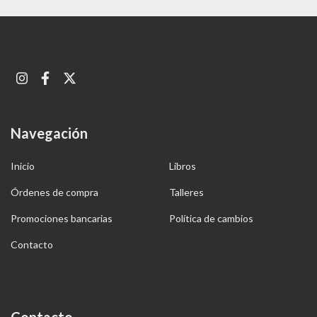
Navegación
Inicio
Libros
Órdenes de compra
Talleres
Promociones bancarias
Política de cambios
Contacto