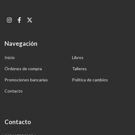
Navegación
Inicio
Libros
Órdenes de compra
Talleres
Promociones bancarias
Política de cambios
Contacto
Contacto