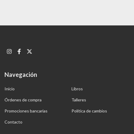
Navegación
Inicio
Libros
Órdenes de compra
Talleres
Promociones bancarias
Política de cambios
Contacto