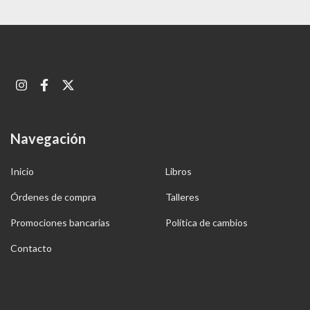
Navegación
Inicio
Libros
Órdenes de compra
Talleres
Promociones bancarias
Política de cambios
Contacto