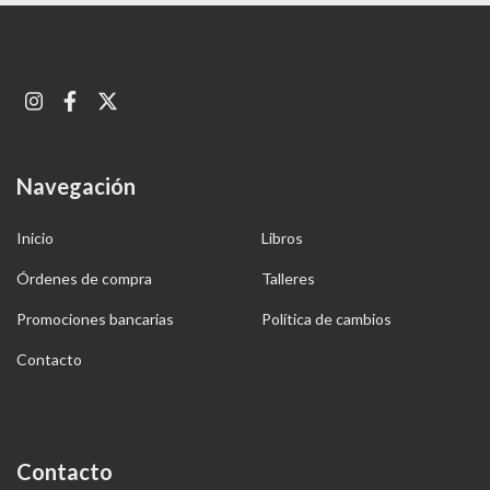
Navegación
Inicio
Libros
Órdenes de compra
Talleres
Promociones bancarias
Política de cambios
Contacto
Contacto