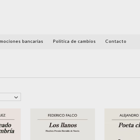
mociones bancarias
Política de cambios
Contacto