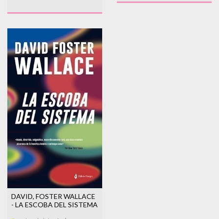
DAVID, FOSTER WALLACE
- LA ESCOBA DEL SISTEMA