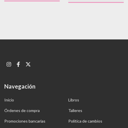
Navegación
Inicio
Libros
Órdenes de compra
Talleres
Promociones bancarias
Política de cambios