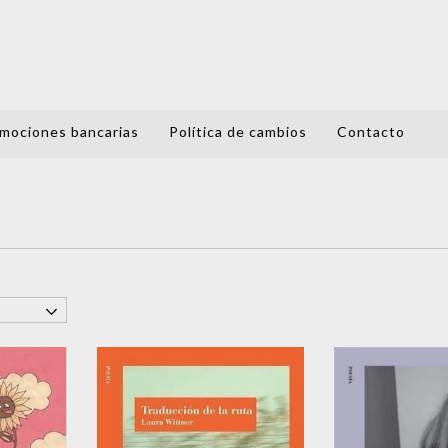
mociones bancarias
Política de cambios
Contacto