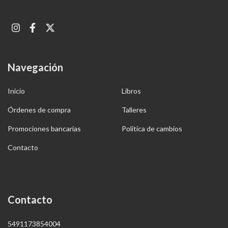
Navegación
Inicio
Libros
Órdenes de compra
Talleres
Promociones bancarias
Política de cambios
Contacto
Contacto
5491173854004