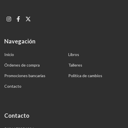
Navegación
Inicio
Libros
Órdenes de compra
Talleres
Promociones bancarias
Política de cambios
Contacto
Contacto